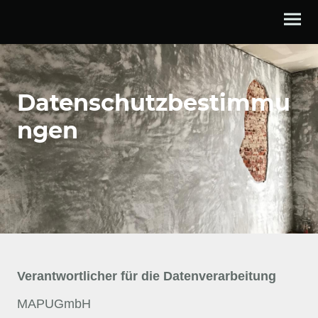
Datenschutzbestimmu
ngen
Verantwortlicher für die Datenverarbeitung
MAPUGmbH