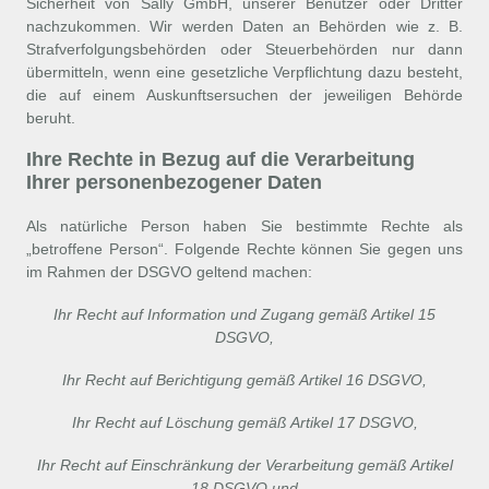
Sicherheit von Sally GmbH, unserer Benutzer oder Dritter
nachzukommen. Wir werden Daten an Behörden wie z. B.
Strafverfolgungsbehörden oder Steuerbehörden nur dann
übermitteln, wenn eine gesetzliche Verpflichtung dazu besteht,
die auf einem Auskunftsersuchen der jeweiligen Behörde
beruht.
Ihre Rechte in Bezug auf die Verarbeitung
Ihrer personenbezogener Daten
Als natürliche Person haben Sie bestimmte Rechte als
„betroffene Person“. Folgende Rechte können Sie gegen uns
im Rahmen der DSGVO geltend machen:
Ihr Recht auf Information und Zugang gemäß Artikel 15
DSGVO,
Ihr Recht auf Berichtigung gemäß Artikel 16 DSGVO,
Ihr Recht auf Löschung gemäß Artikel 17 DSGVO,
Ihr Recht auf Einschränkung der Verarbeitung gemäß Artikel
18 DSGVO und