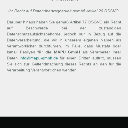
Ihr Recht auf Datenübertragbarkeit gemäß Artikel 20 DSGVO.
Darüber hinaus haben Sie gemäß Artikel 77 DSGVO ein Recht
auf Beschwerde bei der zuständigen
Datenschutzaufsichtsbehörde, jedoch nur in Bezug auf die
Datenverarbeitung, die wir in unserem eigenen Namen als
Verantwortlicher durchführen. im Falle, dass Mustafa oder
Ismail Fesliyen
für die MAPU GmbH
als Verarbeiter Ihrer
Daten
info@mapu-gmbh.de
für einen Dritten auftritt, müssen
Sie sich zur Geltendmachung dieses Rechts an den für die
Verarbeitung Verantwortlichen wenden.