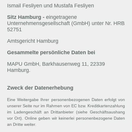
Ismail Fesliyen und Mustafa Fesliyen
Sitz Hamburg -
eingetragene
Unternehmensgesellschaft (GmbH) unter Nr. HRB
52751
Amtsgericht Hamburg
Gesammelte persönliche Daten bei
MAPU GmbH, Barkhausenweg 11, 22339
Hamburg.
Zweck der Datenerhebung
Eine Weitergabe Ihrer personenbezogenen Daten erfolgt von
unserer Seite nur im Rahmen von EC bzw. Kreditkartenzahlung
im Ladengeschäft an Drittanbieter (siehe Geschäftsaushang
vor Ort). Online geben wir keinerlei personenbezogene Daten
an Dritte weiter.