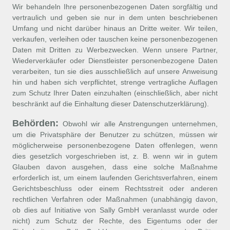
Wir behandeln Ihre personenbezogenen Daten sorgfältig und
vertraulich und geben sie nur in dem unten beschriebenen
Umfang und nicht darüber hinaus an Dritte weiter. Wir teilen,
verkaufen, verleihen oder tauschen keine personenbezogenen
Daten mit Dritten zu Werbezwecken. Wenn unsere Partner,
Wiederverkäufer oder Dienstleister personenbezogene Daten
verarbeiten, tun sie dies ausschließlich auf unsere Anweisung
hin und haben sich verpflichtet, strenge vertragliche Auflagen
zum Schutz Ihrer Daten einzuhalten (einschließlich, aber nicht
beschränkt auf die Einhaltung dieser Datenschutzerklärung).
Behörden:
Obwohl wir alle Anstrengungen unternehmen,
um die Privatsphäre der Benutzer zu schützen, müssen wir
möglicherweise personenbezogene Daten offenlegen, wenn
dies gesetzlich vorgeschrieben ist, z. B. wenn wir in gutem
Glauben davon ausgehen, dass eine solche Maßnahme
erforderlich ist, um einem laufenden Gerichtsverfahren, einem
Gerichtsbeschluss oder einem Rechtsstreit oder anderen
rechtlichen Verfahren oder Maßnahmen (unabhängig davon,
ob dies auf Initiative von Sally GmbH veranlasst wurde oder
nicht) zum Schutz der Rechte, des Eigentums oder der